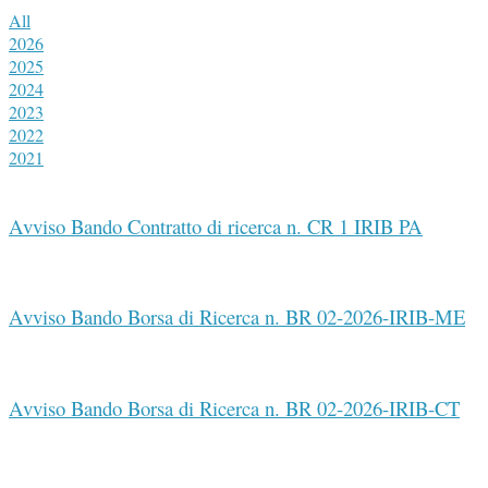
All
2026
2025
2024
2023
2022
2021
Avviso Bando Contratto di ricerca n. CR 1 IRIB PA
Avviso Bando Borsa di Ricerca n. BR 02-2026-IRIB-ME
Avviso Bando Borsa di Ricerca n. BR 02-2026-IRIB-CT