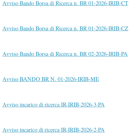
Avviso Bando Borsa di Ricerca n. BR 01-2026-IRIB-CT
Avviso Bando Borsa di Ricerca n. BR 01-2026-IRIB-CZ
Avviso Bando Borsa di Ricerca n. BR 02-2026-IRIB-PA
Avviso BANDO BR N. 01-2026-IRIB-ME
Avviso incarico di ricerca IR-IRIB-2026-3-PA
Avviso incarico di ricerca IR-IRIB-2026-2-PA