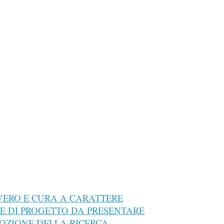
COVERO E CURA A CARATTERE
TE DI PROGETTO DA PRESENTARE
ROMOZIONE DELLA RICERCA