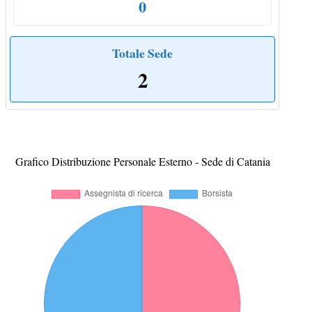
0
Totale Sede
2
Grafico Distribuzione Personale Esterno - Sede di Catania