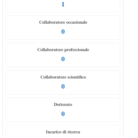
1
Collaboratore occasionale
0
Collaboratore professionale
0
Collaboratore scientifico
0
Dottorato
0
Incarico di ricerca