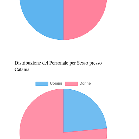
Distribuzione del Personale per Sesso presso
Catania