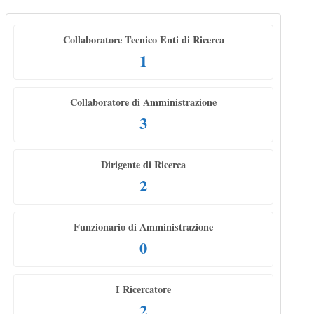
Collaboratore Tecnico Enti di Ricerca
1
Collaboratore di Amministrazione
3
Dirigente di Ricerca
2
Funzionario di Amministrazione
0
I Ricercatore
2