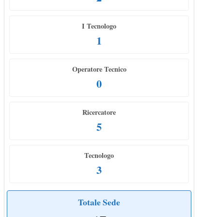
I Tecnologo
1
Operatore Tecnico
0
Ricercatore
5
Tecnologo
3
Totale Sede