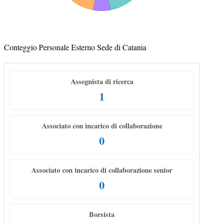
Conteggio Personale Esterno Sede di Catania
Assegnista di ricerca
1
Associato con incarico di collaborazione
0
Associato con incarico di collaborazione senior
0
Borsista