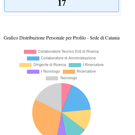
17
Grafico Distribuzione Personale per Profilo - Sede di Catania