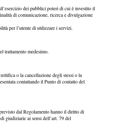
esercizio dei pubblici poteri di cui è investito il
inalità di comunicazione, ricerca e divulgazione
ità per l’utente di utilizzare i servizi.
à del trattamento medesimo.
 rettifica o la cancellazione degli stessi o la
esentata contattando il Punto di contatto del
o previsto dal Regolamento hanno il diritto di
 giudiziarie ai sensi dell’art. 79 del