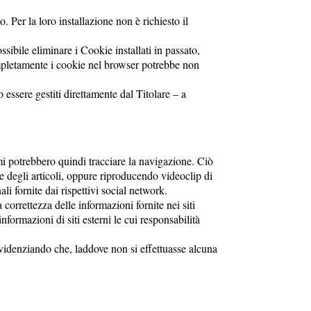
o. Per la loro installazione non è richiesto il
sibile eliminare i Cookie installati in passato,
completamente i cookie nel browser potrebbe non
 essere gestiti direttamente dal Titolare – a
mi potrebbero quindi tracciare la navigazione. Ciò
 degli articoli, oppure riproducendo videoclip di
i fornite dai rispettivi social network.
 correttezza delle informazioni fornite nei siti
informazioni di siti esterni le cui responsabilità
e evidenziando che, laddove non si effettuasse alcuna