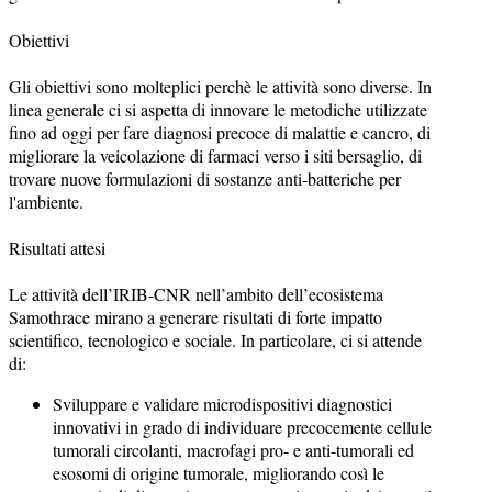
Obiettivi
Gli obiettivi sono molteplici perchè le attività sono diverse. In
linea generale ci si aspetta di innovare le metodiche utilizzate
fino ad oggi per fare diagnosi precoce di malattie e cancro, di
migliorare la veicolazione di farmaci verso i siti bersaglio, di
trovare nuove formulazioni di sostanze anti-batteriche per
l'ambiente.
Risultati attesi
Le attività dell’IRIB-CNR nell’ambito dell’ecosistema
Samothrace mirano a generare risultati di forte impatto
scientifico, tecnologico e sociale. In particolare, ci si attende
di:
Sviluppare e validare microdispositivi diagnostici
innovativi in grado di individuare precocemente cellule
tumorali circolanti, macrofagi pro- e anti-tumorali ed
esosomi di origine tumorale, migliorando così le