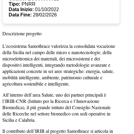
Tipo:
PNRR
Data Inizio:
01/10/2022
Data Fine:
28/02/2026
Descrizione progetto
L’ecosistema Samothrace valorizza la consolidata vocazione
della Sicilia nel campo delle micro e nanotecnologie, della
microelettronica dei materiali, dei microsistemi e dei
dispositivi intelligenti, integrando metodologie avanzate e
applicazioni concrete in sei aree strategiche: energia, salute,
mobilità intelligente, ambiente, patrimonio culturale e
agricoltura sostenibile e intelligente.
All’interno dell’area Salute, uno dei partner principali è
l’IRIB-CNR (Istituto per la Ricerca e l’Innovazione
Biomedica), il più grande istituto del Consiglio Nazionale
delle Ricerche nel settore biomedico con sedi operative in
Sicilia e Calabria.
Il contributo dell’IRIB al progetto Samothrace si articola in